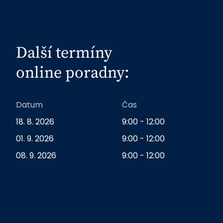
Další termíny
online poradny:
Datum
Čas
18. 8. 2026
9:00 - 12:00
01. 9. 2026
9:00 - 12:00
08. 9. 2026
9:00 - 12:00