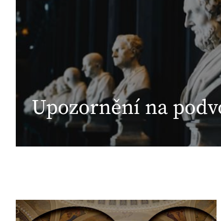
Upozornění na podv