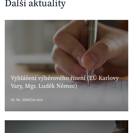
Další aktuality
Vyhlášení výběrového řízení (EÚ Karlovy
Vary, Mgr. Luděk Němec)
10. 06. 2026
Číst více