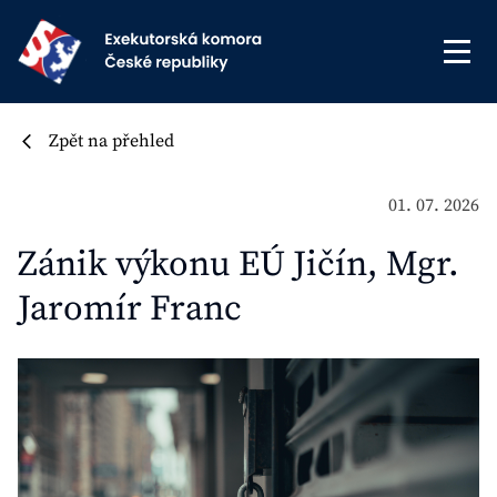
Zpět na přehled
01. 07. 2026
Zánik výkonu EÚ Jičín, Mgr.
Jaromír Franc