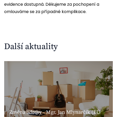
evidence dostupná. Děkujeme za pochopení a
omlouváme se za případné komplikace.
Další aktuality
Změna adresy - Mgr. Jan Mlynarčík (EÚ