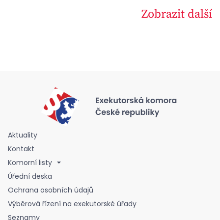
Zobrazit další
Aktuality
Kontakt
Komorní listy
Úřední deska
Ochrana osobních údajů
Výběrová řízení na exekutorské úřady
Seznamy