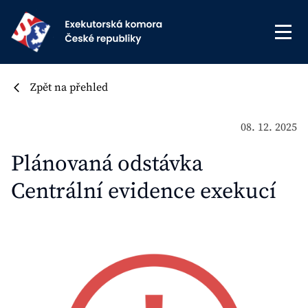
Zpět na přehled
08. 12. 2025
Plánovaná odstávka
Centrální evidence exekucí