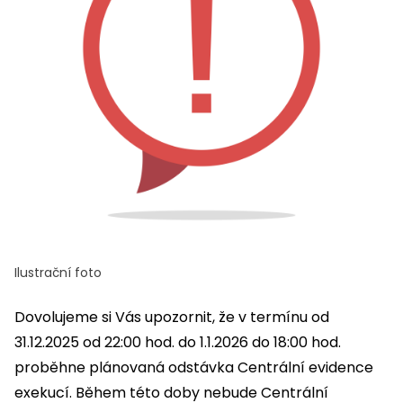
Ilustrační foto
Dovolujeme si Vás upozornit, že v termínu od
31.12.2025 od 22:00 hod. do 1.1.2026 do 18:00 hod.
proběhne plánovaná odstávka Centrální evidence
exekucí. Během této doby nebude Centrální