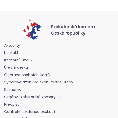
Aktuality
Kontakt
Komorní listy
Úřední deska
Ochrana osobních údajů
Výběrová řízení na exekutorské úřady
Seznamy
Orgány Exekutorské komory ČR
Předpisy
Centrální evidence exekucí