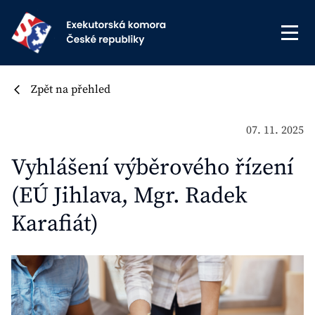
Zpět na přehled
07. 11. 2025
Vyhlášení výběrového řízení
(EÚ Jihlava, Mgr. Radek
Karafiát)