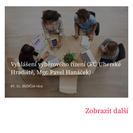
Vyhlášení výběrového řízení (EÚ Uherské
Hradiště, Mgr. Pavel Hanáček)
07. 11. 2025
Číst více
Zobrazit další