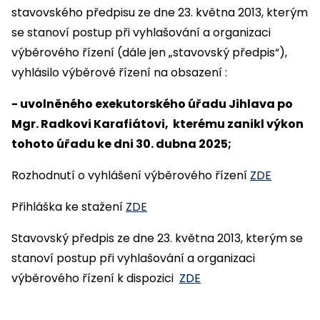
stavovského předpisu ze dne 23. května 2013, kterým
se stanoví postup při vyhlašování a organizaci
výběrového řízení (dále jen „stavovský předpis“),
vyhlásilo výběrové řízení na obsazení :
- uvolněného exekutorského úřadu Jihlava po
Mgr. Radkovi Karafiátovi, kterému zanikl výkon
tohoto úřadu ke dni 30. dubna 2025;
Rozhodnutí o vyhlášení výběrového řízení
ZDE
Přihláška ke stažení
ZDE
Stavovský předpis ze dne 23. května 2013, kterým se
stanoví postup při vyhlašování a organizaci
výběrového řízení k dispozici
ZDE