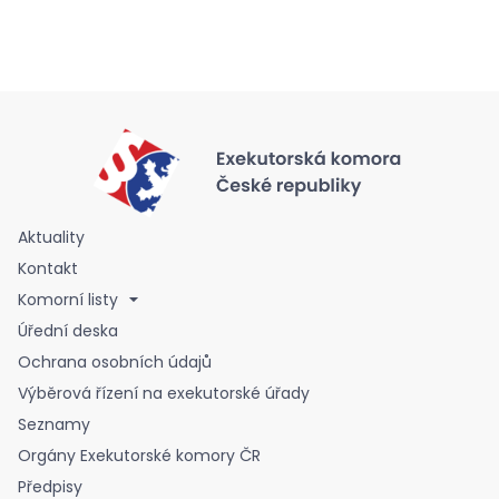
Aktuality
Kontakt
Komorní listy
Úřední deska
Ochrana osobních údajů
Výběrová řízení na exekutorské úřady
Seznamy
Orgány Exekutorské komory ČR
Předpisy