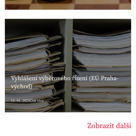
Vyhlášení výběrového řízení (EÚ Praha-
východ)
15. 01. 2025
Číst více
Zobrazit další