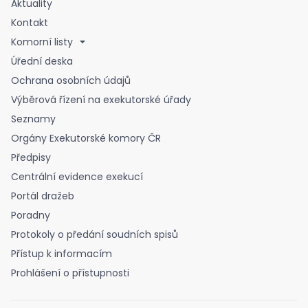
Aktuality
Kontakt
Komorní listy
Úřední deska
Ochrana osobních údajů
Výběrová řízení na exekutorské úřady
Seznamy
Orgány Exekutorské komory ČR
Předpisy
Centrální evidence exekucí
Portál dražeb
Poradny
Protokoly o předání soudních spisů
Přístup k informacím
Prohlášení o přístupnosti