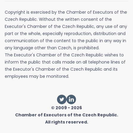
Copyright is exercised by the Chamber of Executors of the
Czech Republic. Without the written consent of the
Executor's Chamber of the Czech Republic, any use of any
part or the whole, especially reproduction, distribution and
communication of the content to the public in any way in
any language other than Czech, is prohibited.
The Executor's Chamber of the Czech Republic wishes to
inform the public that calls made on all telephone lines of
the Executor's Chamber of the Czech Republic and its
employees may be monitored.
© 2009 - 2026
Chamber of Executors of the Czech Republic.
All rights reserved.