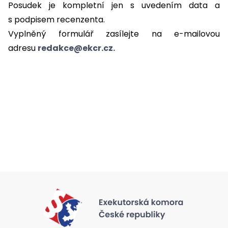
Posudek je kompletní jen s uvedením data a
s podpisem recenzenta.
Vyplněný formulář zasílejte na e-mailovou
adresu
redakce@ekcr.cz.