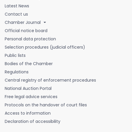
Latest News
Contact us
Chamber Journal
Official notice board
Personal data protection
Selection procedures (judicial officers)
Public lists
Bodies of the Chamber
Regulations
Central registry of enforcement procedures
National Auction Portal
Free legal advice services
Protocols on the handover of court files
Access to information
Declaration of accessibility