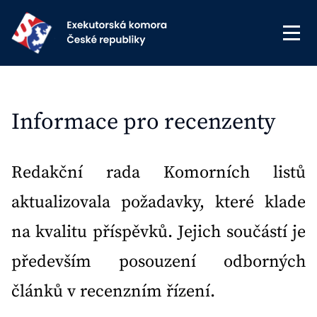
Informace pro recenzenty
Redakční rada Komorních listů
aktualizovala požadavky, které klade
na kvalitu příspěvků. Jejich součástí je
především posouzení odborných
článků v recenzním řízení.